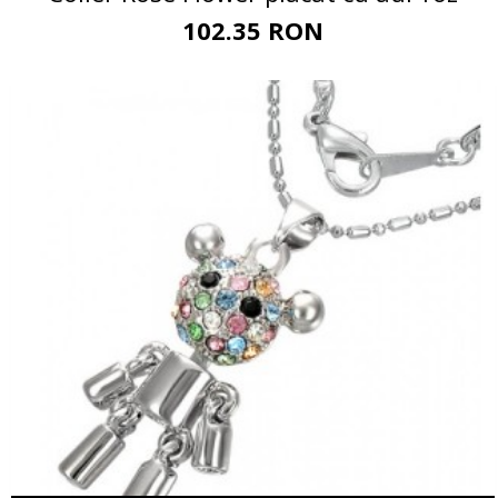
102.35 RON