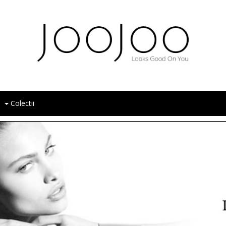
Colectii