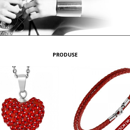
PRODUSE