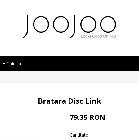
Colectii
Bratara Disc Link
79.35 RON
Cantitate