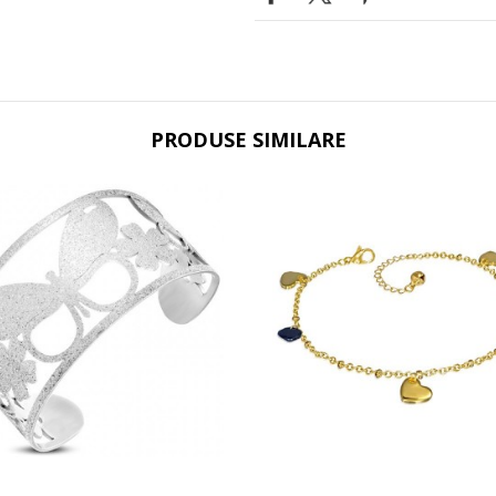
PRODUSE SIMILARE