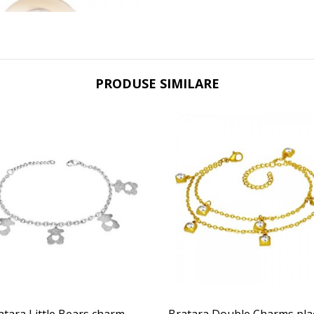
PRODUSE SIMILARE