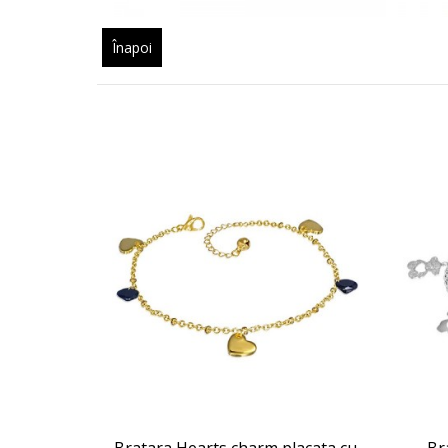
Înapoi