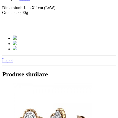
Dimensiuni: 1cm X 1cm (LxW)
Greutate: 0,90g
Înapoi
Produse similare