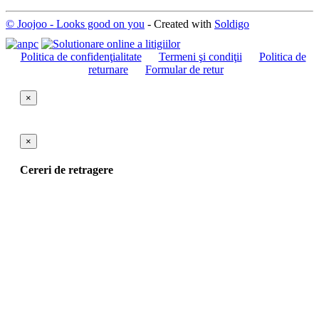
© Joojoo - Looks good on you
- Created with
Soldigo
Politica de confidenţialitate
Termeni şi condiţii
Politica de
returnare
Formular de retur
×
×
Cereri de retragere