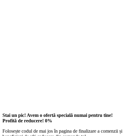
Stai un pic! Avem o ofertă specială numai pentru tine!
Profită de reducere!
0
%
Folosește codul de mai jos în pagina de finalizare a comenzii și