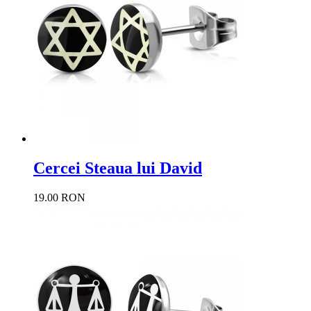
Cercei Steaua lui David
19.00 RON