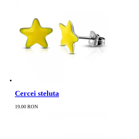
Cercei steluta
19.00 RON