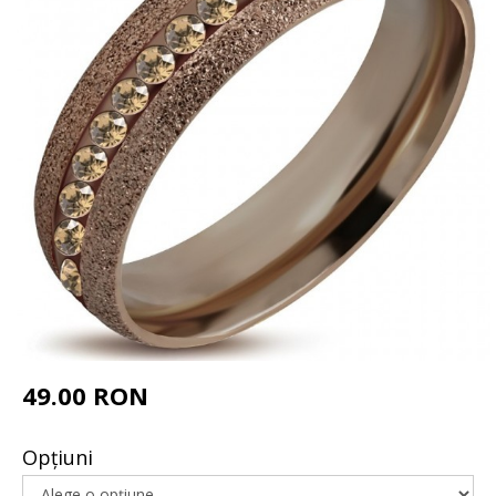
49.00 RON
Opţiuni