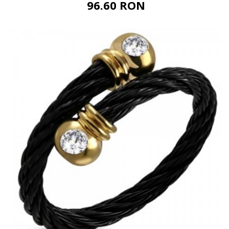
96.60 RON