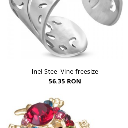
Inel Steel Vine freesize
56.35 RON