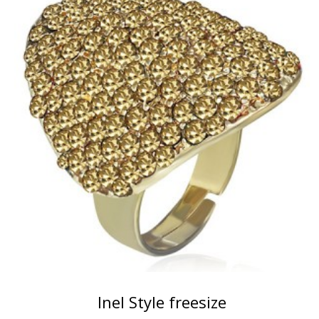
Inel Style freesize