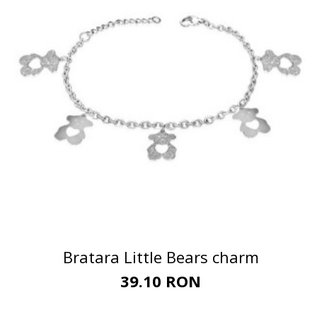
Bratara Little Bears charm
39.10 RON