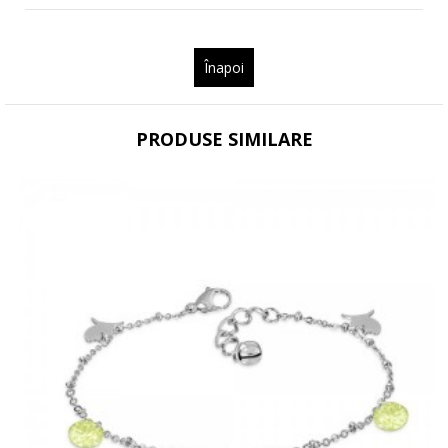
Înapoi
PRODUSE SIMILARE