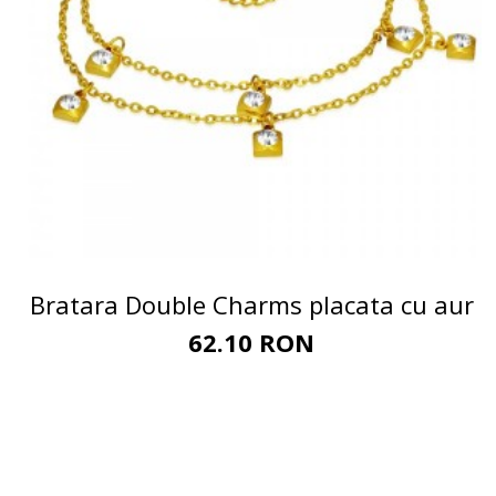
Bratara Double Charms placata cu aur
62.10 RON