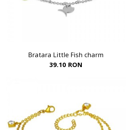
Bratara Little Fish charm
39.10 RON