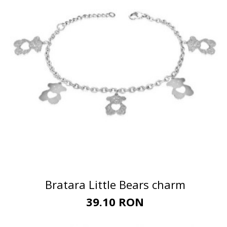
Bratara Little Bears charm
39.10 RON