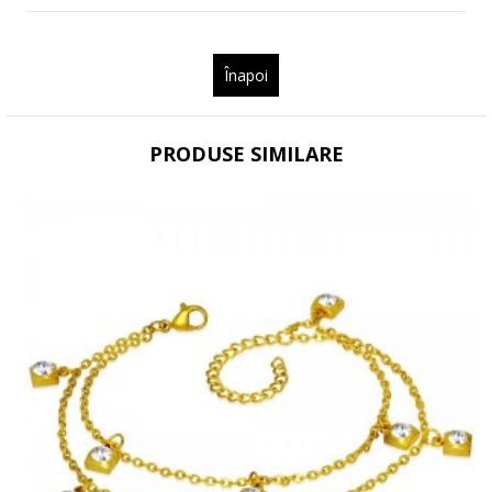
Înapoi
PRODUSE SIMILARE