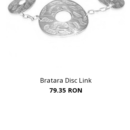
Bratara Disc Link
79.35 RON