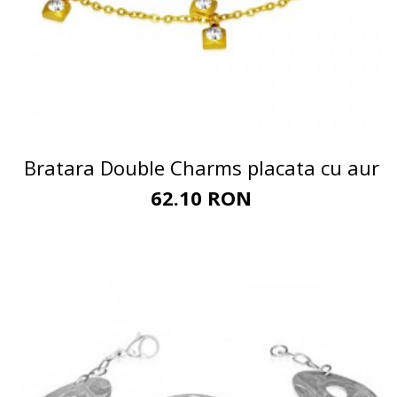
Bratara Double Charms placata cu aur
62.10 RON