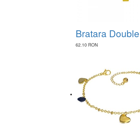
Bratara Double
62.10 RON