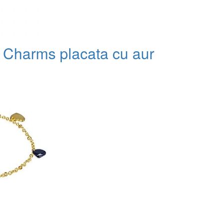
 Charms placata cu aur