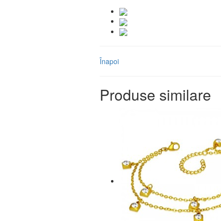
Înapoi
Produse similare