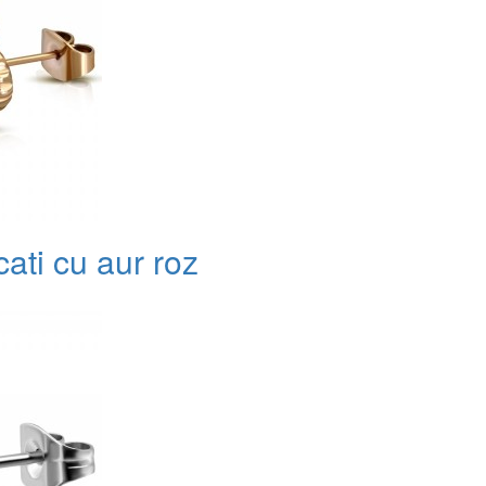
cati cu aur roz