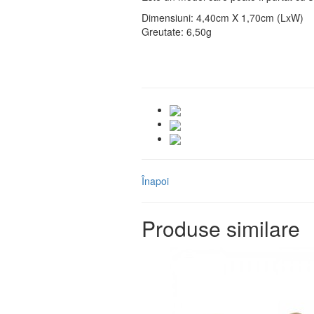
Dimensiuni: 4,40cm X 1,70cm (LxW)
Greutate: 6,50g
Înapoi
Produse similare