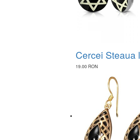
Cercei Steaua 
19.00 RON