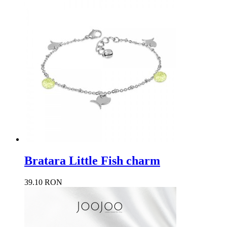
Bratara Little Fish charm
39.10 RON