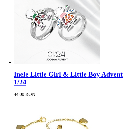
Inele Little Girl & Little Boy Advent
1/24
44.00 RON