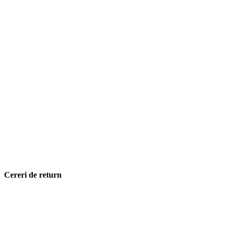
Cereri de return